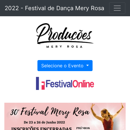
2022 - Festival de Dança Mery Rosa
Selecione o Evento