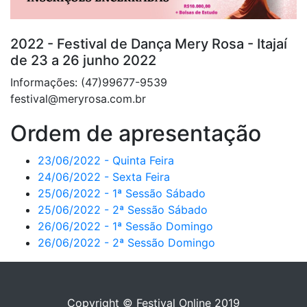
2022 - Festival de Dança Mery Rosa - Itajaí
de 23 a 26 junho 2022
Informações: (47)99677-9539
festival@meryrosa.com.br
Ordem de apresentação
23/06/2022 - Quinta Feira
24/06/2022 - Sexta Feira
25/06/2022 - 1ª Sessão Sábado
25/06/2022 - 2ª Sessão Sábado
26/06/2022 - 1ª Sessão Domingo
26/06/2022 - 2ª Sessão Domingo
Copyright © Festival Online 2019