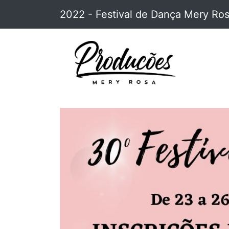
2022 - Festival de Dança Mery Ro